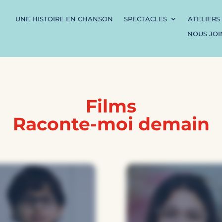
UNE HISTOIRE EN CHANSON
SPECTACLES
ATELIERS
NOUS JO
Films
Raconte-moi demain