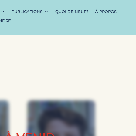
PUBLICATIONS
QUOI DE NEUF?
À PROPOS
INDRE