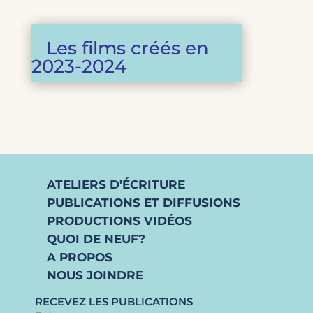
Les films créés en
2023-2024
ATELIERS D’ÉCRITURE
PUBLICATIONS ET DIFFUSIONS
PRODUCTIONS VIDÉOS
QUOI DE NEUF?
A PROPOS
NOUS JOINDRE
RECEVEZ LES PUBLICATIONS