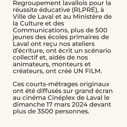
Regroupement lavallois pour la
réussite éducative (RLPRÉ), à
Ville de Laval et au Ministère de
la Culture et des
Communications, plus de 500
jeunes des écoles primaires de
Laval ont reçu nos ateliers
d’écriture, ont écrit un scénario
collectif et, aidés de nos
animateurs, monteurs et
créateurs, ont créé UN FILM.
Ces courts-métrages originaux
ont été diffusés sur grand écran
au cinéma Cinéplex de Laval le
dimanche 17 mars 2024 devant
plus de 3500 personnes.