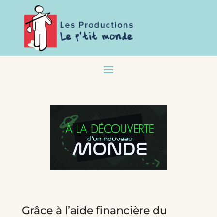
Grâce à l’aide financière du