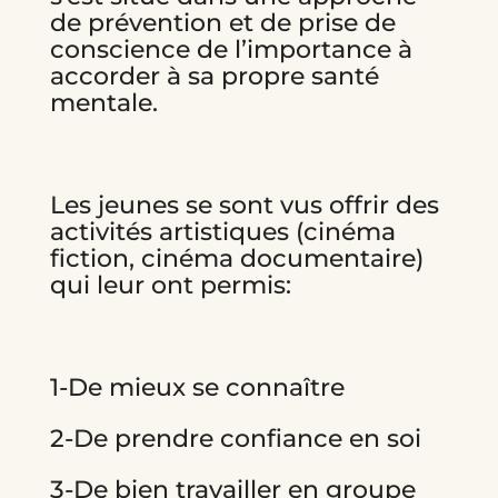
de prévention et de prise de
conscience de l’importance à
accorder à sa propre santé
mentale.
Les jeunes se sont vus offrir des
activités artistiques (cinéma
fiction, cinéma documentaire)
qui leur ont permis:
1-De mieux se connaître
2-De prendre confiance en soi
3-De bien travailler en groupe