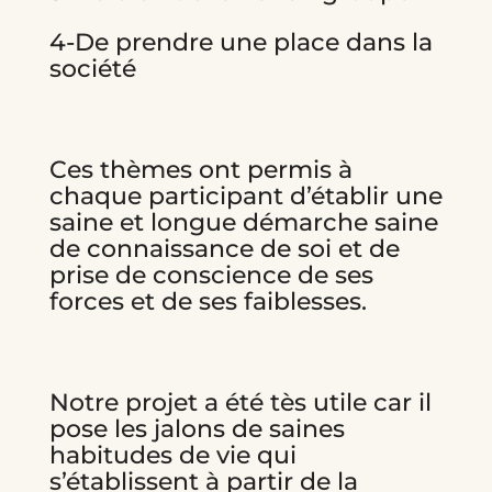
4-De prendre une place dans la
société
Ces thèmes ont permis à
chaque participant d’établir une
saine et longue démarche saine
de connaissance de soi et de
prise de conscience de ses
forces et de ses faiblesses.
Notre projet a été tès utile car il
pose les jalons de saines
habitudes de vie qui
s’établissent à partir de la