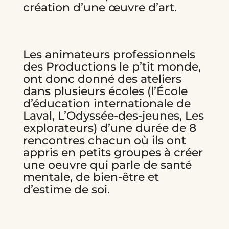
création d’une œuvre d’art.
Les animateurs professionnels
des Productions le p’tit monde,
ont donc donné des ateliers
dans plusieurs écoles (l’École
d’éducation internationale de
Laval, L’Odyssée-des-jeunes, Les
explorateurs) d’une durée de 8
rencontres chacun où ils ont
appris en petits groupes à créer
une oeuvre qui parle de santé
mentale, de bien-être et
d’estime de soi.