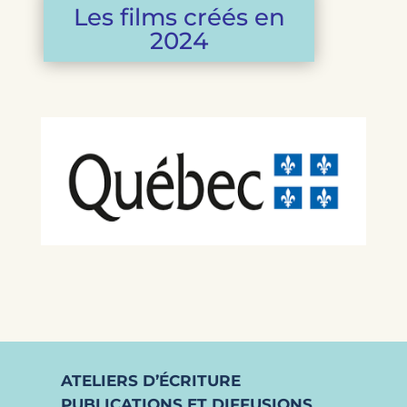
Les films créés en
2024
ATELIERS D’ÉCRITURE
PUBLICATIONS ET DIFFUSIONS