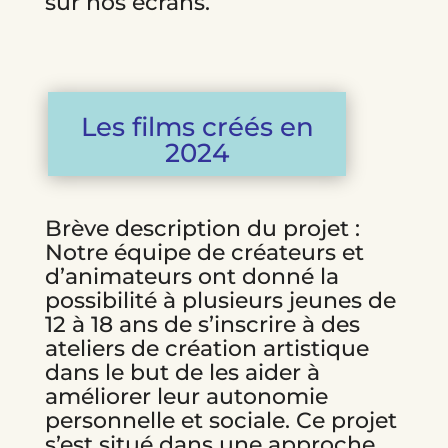
sur nos écrans.
Les films créés en
2024
Brève description du projet :
Notre équipe de créateurs et
d’animateurs ont donné la
possibilité à plusieurs jeunes de
12 à 18 ans de s’inscrire à des
ateliers de création artistique
dans le but de les aider à
améliorer leur autonomie
personnelle et sociale. Ce projet
s’est situé dans une approche