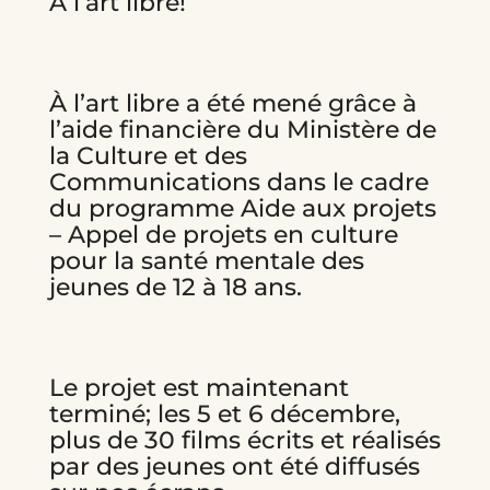
À l’art libre!
À l’art libre a été mené grâce à
l’aide financière du Ministère de
la Culture et des
Communications dans le cadre
du programme Aide aux projets
– Appel de projets en culture
pour la santé mentale des
jeunes de 12 à 18 ans.
Le projet est maintenant
terminé; les 5 et 6 décembre,
plus de 30 films écrits et réalisés
par des jeunes ont été diffusés