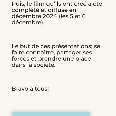
Puis, le film qu’ils ont créé a été
complété et diffusé en
décembre 2024 (les 5 et 6
décembre).
Le but de ces présentations; se
faire connaître, partager ses
forces et prendre une place
dans la société.
Bravo à tous!