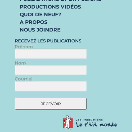
PRODUCTIONS VIDÉOS
QUOI DE NEUF?
A PROPOS
NOUS JOINDRE
RECEVEZ LES PUBLICATIONS
Prénom
Nom
Courriel
RECEVOIR